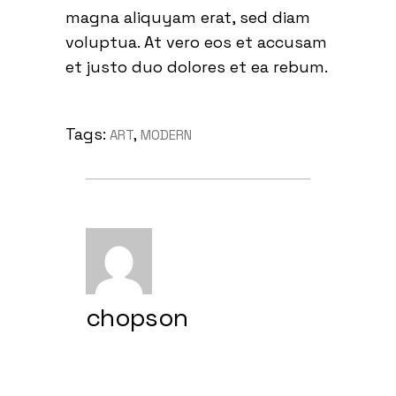
magna aliquyam erat, sed diam
voluptua. At vero eos et accusam
et justo duo dolores et ea rebum.
Tags:
ART
,
MODERN
chopson