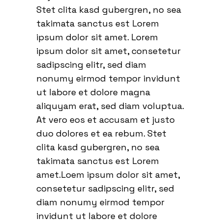
Stet clita kasd gubergren, no sea
takimata sanctus est Lorem
ipsum dolor sit amet. Lorem
ipsum dolor sit amet, consetetur
sadipscing elitr, sed diam
nonumy eirmod tempor invidunt
ut labore et dolore magna
aliquyam erat, sed diam voluptua.
At vero eos et accusam et justo
duo dolores et ea rebum. Stet
clita kasd gubergren, no sea
takimata sanctus est Lorem
amet.Loem ipsum dolor sit amet,
consetetur sadipscing elitr, sed
diam nonumy eirmod tempor
invidunt ut labore et dolore