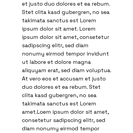
et justo duo dolores et ea rebum.
Stet clita kasd gubergren, no sea
takimata sanctus est Lorem
ipsum dolor sit amet. Lorem
ipsum dolor sit amet, consetetur
sadipscing elitr, sed diam
nonumy eirmod tempor invidunt
ut labore et dolore magna
aliquyam erat, sed diam voluptua.
At vero eos et accusam et justo
duo dolores et ea rebum. Stet
clita kasd gubergren, no sea
takimata sanctus est Lorem
amet.Loem ipsum dolor sit amet,
consetetur sadipscing elitr, sed
diam nonumy eirmod tempor