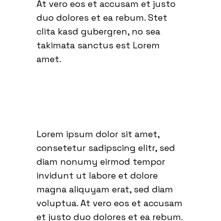
At vero eos et accusam et justo
duo dolores et ea rebum. Stet
clita kasd gubergren, no sea
takimata sanctus est Lorem
amet.
Lorem ipsum dolor sit amet,
consetetur sadipscing elitr, sed
diam nonumy eirmod tempor
invidunt ut labore et dolore
magna aliquyam erat, sed diam
voluptua. At vero eos et accusam
et justo duo dolores et ea rebum.