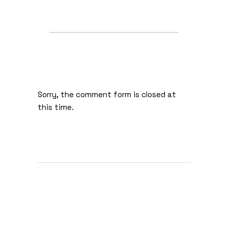
Sorry, the comment form is closed at
this time.