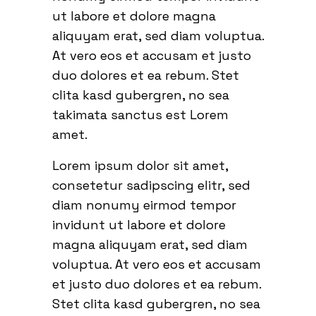
ut labore et dolore magna
aliquyam erat, sed diam voluptua.
At vero eos et accusam et justo
duo dolores et ea rebum. Stet
clita kasd gubergren, no sea
takimata sanctus est Lorem
amet.
Lorem ipsum dolor sit amet,
consetetur sadipscing elitr, sed
diam nonumy eirmod tempor
invidunt ut labore et dolore
magna aliquyam erat, sed diam
voluptua. At vero eos et accusam
et justo duo dolores et ea rebum.
Stet clita kasd gubergren, no sea