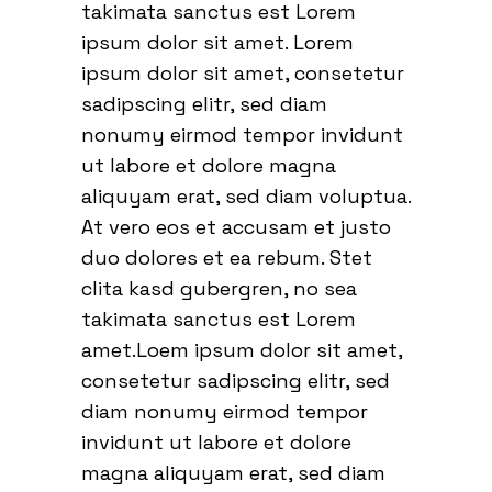
takimata sanctus est Lorem
ipsum dolor sit amet. Lorem
ipsum dolor sit amet, consetetur
sadipscing elitr, sed diam
nonumy eirmod tempor invidunt
ut labore et dolore magna
aliquyam erat, sed diam voluptua.
At vero eos et accusam et justo
duo dolores et ea rebum. Stet
clita kasd gubergren, no sea
takimata sanctus est Lorem
amet.Loem ipsum dolor sit amet,
consetetur sadipscing elitr, sed
diam nonumy eirmod tempor
invidunt ut labore et dolore
magna aliquyam erat, sed diam