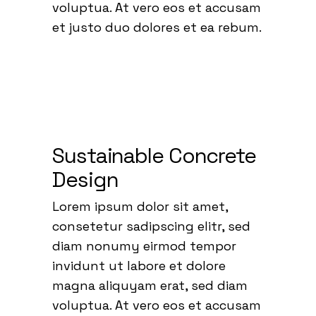
voluptua. At vero eos et accusam
et justo duo dolores et ea rebum.
Sustainable Concrete
Design
Lorem ipsum dolor sit amet,
consetetur sadipscing elitr, sed
diam nonumy eirmod tempor
invidunt ut labore et dolore
magna aliquyam erat, sed diam
voluptua. At vero eos et accusam