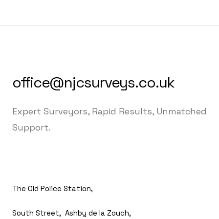
office@njcsurveys.co.uk
Expert Surveyors, Rapid Results, Unmatched
Support.
The Old Police Station,
South Street, Ashby de la Zouch,