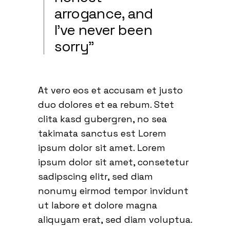
arrogance, and
I’ve never been
sorry”
At vero eos et accusam et justo
duo dolores et ea rebum. Stet
clita kasd gubergren, no sea
takimata sanctus est Lorem
ipsum dolor sit amet. Lorem
ipsum dolor sit amet, consetetur
sadipscing elitr, sed diam
nonumy eirmod tempor invidunt
ut labore et dolore magna
aliquyam erat, sed diam voluptua.