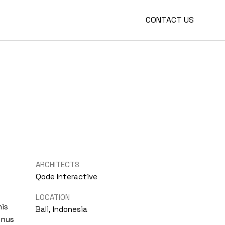
CONTACT US
ARCHITECTS
Qode Interactive
LOCATION
mis
Bali, Indonesia
 nus