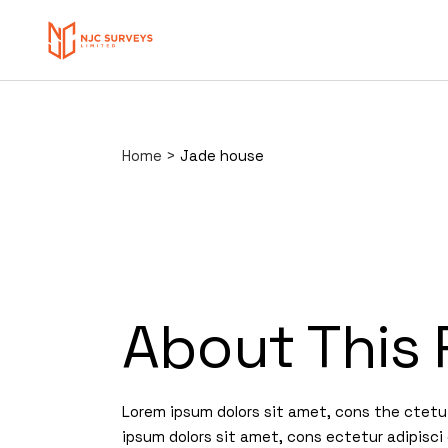
Home
>
Jade house
About This 
Lorem ipsum dolors sit amet, cons the ctetu 
ipsum dolors sit amet, cons ectetur adipisci 